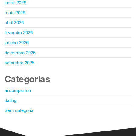
junho 2026
maio 2026
abril 2026
fevereiro 2026
janeiro 2026
dezembro 2025
setembro 2025
Categorias
ai companion
dating
Sem categoria