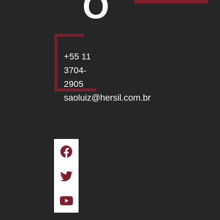
O
+55 11
3704-
2905
saoluiz@hersil.com.br