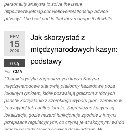
personality analysis to solve the issue
https://www.jetmag.com/jetlove/relationship-advice-
privacy/. The best part is that they manage it all while…
Jak skorzystać z
FEV
15
międzynarodowych kasyn:
2026
podstawy
0
Por
CMA
Charakterystyka zagranicznych kasyn Kasyna
międzynarodowe stanowią platformy hazardowe poza
lokalnym rynkiem, które pozwalają graczom z różnych
państw korzystanie z szerokiego wyboru gier , zarówno w
tradycyjnej jak i online formie. Zagraniczne kasyna są
lokalizacje, gdzie hazard funkcjonuje zgodnie z innymi
przepisami regulacyjnymi, co czynią je atrakcyjnymi wśród
graczy poszukujących nowych doświadczeń. W