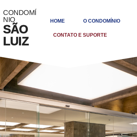
CONDOMÍ
NIO
HOME
O CONDOMÍNIO
SÃO
CONTATO E SUPORTE
LUIZ