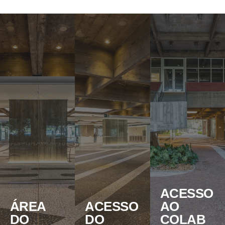
ACESSO
ÁREA
ACESSO
AO
DO
DO
COLAB